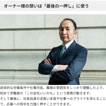
オーナー様の想いは「最後の一押し」に使う
具体的な労働条件や仕事内容、職場の雰囲気をしっかり理解した上で、
初めて求職者の「この会社いいかも」という感情が動きます。
そして最後に、社長自身の泥臭い本音や仕事へのプライドを添えること
で、応募への背中を力強く押すことができます。