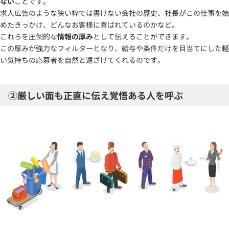
ない
ことです。
求人広告のような狭い枠では書けない会社の歴史、社長がこの仕事を始
めたきっかけ、どんなお客様に喜ばれているのかなど。
これらを圧倒的な
情報の厚み
として伝えることができます。
この厚みが強力なフィルターとなり、給与や条件だけを目当てにした軽
い気持ちの応募者を自然と遠ざけてくれるのです。
②厳しい面も正直に伝え覚悟ある人を呼ぶ