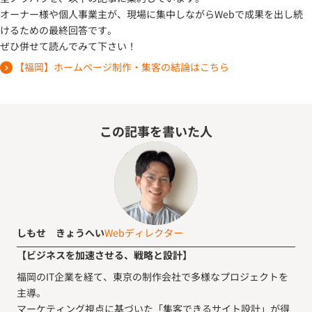
オーナー様や個人事業主が、現場に集中しながらWebで成果を出し続
けるための最終回答です。
ぜひ併せて読んでみて下さい！
【福岡】ホームページ制作・集客の結論はこちら
この記事を書いた人
しもせ きょうへい
Webディレクター
【ビジネスを加速させる、戦略と設計】
福岡のIT企業を経て、東京の制作会社で多様なプロジェクトを
主導。
マーケティング視点に基づいた「集客できるサイト設計」が得