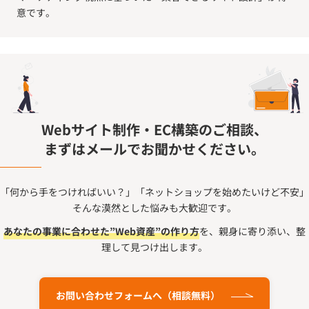
意です。
Webサイト制作・EC構築のご相談、
まずはメールでお聞かせください。
「何から手をつければいい？」「ネットショップを始めたいけど不安」
そんな漠然とした悩みも大歓迎です。
あなたの事業に合わせた”Web資産”の作り方
を、親身に寄り添い、整
理して見つけ出します。
お問い合わせフォームへ（相談無料）