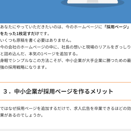
あなたにやっていただきたいのは、今のホームページに
「採用ページ」
をたった1枚足すだけ
です。
いくつも原稿を書く必要はありません。
今の会社のホームページの中に、社長の想いと現場のリアルをぎっしり
と詰め込んだ、本気の1ページを追加する。
身軽でシンプルなこの方法こそが、中小企業が大手企業に勝つための最
強の採用戦略になります。
３．中小企業が採用ページを作るメリット
ではなぜ採用ページを追加するだけで、求人広告を卒業できるほどの効
果があるのでしょうか。