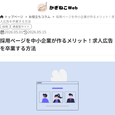
トップページ
>
お役立ちコラム
>
採用ページを中小企業が作るメリット！求
人広告を卒業する方法
採用
資産型サイト
2026.05.01
2026.05.15
採用ページを中小企業が作るメリット！求人広告
を卒業する方法