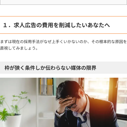
１．求人広告の費用を削減したいあなたへ
まずは現在の採用手法がなぜ上手くいかないのか、その根本的な原因を
直視してみましょう。
枠が狭く条件しか伝わらない媒体の限界