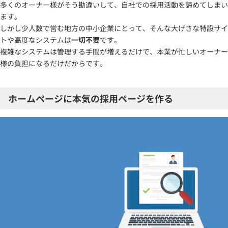
多くのオーナー様がそう勘違いして、自社での採用活動を諦めてしまい
ます。
しかし少人数で営む地方の中小企業にとって、そんな大げさな特設サイ
トや高度なシステムは
一切不要
です。
複雑なシステムは管理する手間が増えるだけで、本業が忙しいオーナー
様の負担になるだけだからです。
ホームページに本気の採用ページを作る