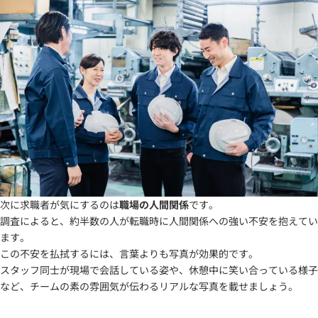
次に求職者が気にするのは
職場の人間関係
です。
調査によると、約半数の人が転職時に人間関係への強い不安を抱えてい
ます。
この不安を払拭するには、言葉よりも写真が効果的です。
スタッフ同士が現場で会話している姿や、休憩中に笑い合っている様子
など、チームの素の雰囲気が伝わるリアルな写真を載せましょう。