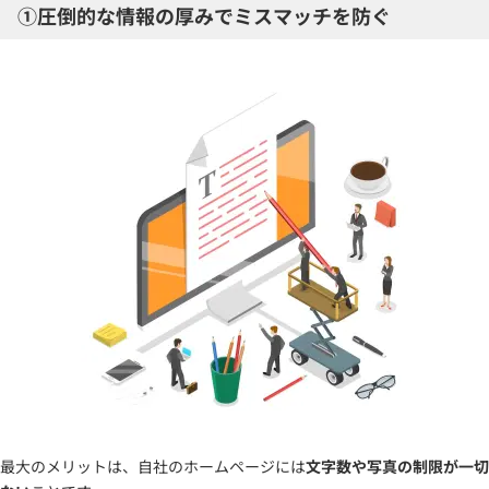
①圧倒的な情報の厚みでミスマッチを防ぐ
最大のメリットは、自社のホームページには
文字数や写真の制限が一切