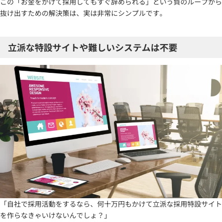
この「お金をかけて採用してもすぐ辞められる」という負のループから
抜け出すための解決策は、実は非常にシンプルです。
立派な特設サイトや難しいシステムは不要
「自社で採用活動をするなら、何十万円もかけて立派な採用特設サイト
を作らなきゃいけないんでしょ？」