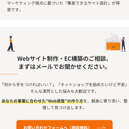
マーケティング視点に基づいた「集客できるサイト設計」が得
意です。
Webサイト制作・EC構築のご相談、
まずはメールでお聞かせください。
「何から手をつければいい？」「ネットショップを始めたいけど不安」
そんな漠然とした悩みも大歓迎です。
あなたの事業に合わせた”Web資産”の作り方
を、親身に寄り添い、整
理して見つけ出します。
お問い合わせフォームへ（相談無料）