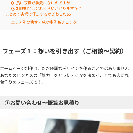
Q. 良い写真が手元にないのですが…
Q. 制作期間はどれくらいかかりますか？
まとめ：夫婦で伴走するかぎねこWeb
エリア別の集客・成功事例もチェック
フェーズ１：想いを引き出す（ご相談〜契約）
ホームページ制作は、ただ綺麗なデザインを作ることではありません。
あなたのビジネスの「魅力」をどう伝えるかを決める、とても大切な土
台作りのフェーズです。
①お問い合わせ〜概算お見積り