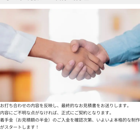
お打ち合わせの内容を反映し、最終的なお見積書をお送りします。
内容にご不明な点がなければ、正式にご契約となります。
着手金（お見積額の半金）のご入金を確認次第、いよいよ本格的な制作
がスタートします！