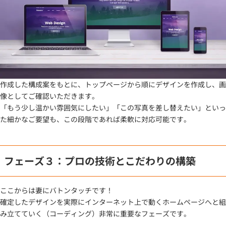
作成した構成案をもとに、トップページから順にデザインを作成し、画
像としてご確認いただきます。
「もう少し温かい雰囲気にしたい」「この写真を差し替えたい」といっ
た細かなご要望も、この段階であれば柔軟に対応可能です。
フェーズ３：プロの技術とこだわりの構築
ここからは妻にバトンタッチです！
確定したデザインを実際にインターネット上で動くホームページへと組
み立てていく（コーディング）非常に重要なフェーズです。