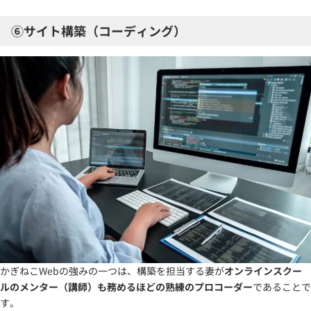
⑥サイト構築（コーディング）
かぎねこWebの強みの一つは、構築を担当する妻が
オンラインスクー
ルのメンター（講師）も務めるほどの熟練のプロコーダー
であることで
す。