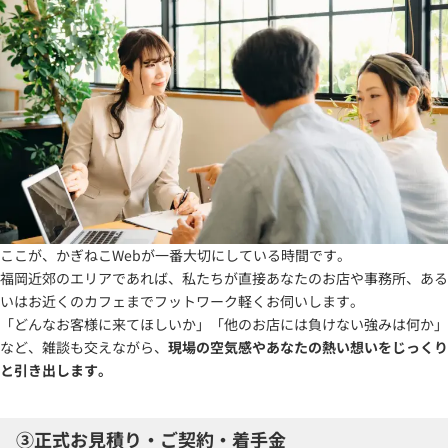
ここが、かぎねこWebが一番大切にしている時間です。
福岡近郊のエリアであれば、私たちが直接あなたのお店や事務所、ある
いはお近くのカフェまでフットワーク軽くお伺いします。
「どんなお客様に来てほしいか」「他のお店には負けない強みは何か」
など、雑談も交えながら、
現場の空気感やあなたの熱い想いをじっくり
と引き出します。
③正式お見積り・ご契約・着手金