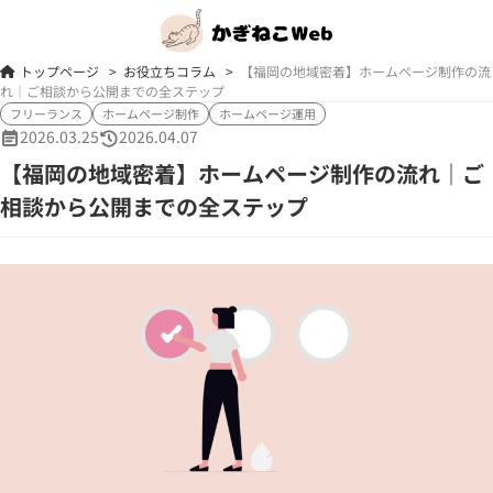
トップページ
>
お役立ちコラム
>
【福岡の地域密着】ホームページ制作の流
れ｜ご相談から公開までの全ステップ
フリーランス
ホームページ制作
ホームページ運用
2026.03.25
2026.04.07
【福岡の地域密着】ホームページ制作の流れ｜ご
相談から公開までの全ステップ