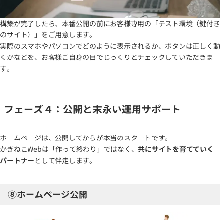
構築が完了したら、本番公開の前にお客様専用の「テスト環境（鍵付き
のサイト）」をご用意します。
実際のスマホやパソコンでどのように表示されるか、ボタンは正しく動
くかなどを、お客様ご自身の目でじっくりとチェックしていただきま
す。
フェーズ４：公開と末永い運用サポート
ホームページは、公開してからが本当のスタートです。
かぎねこWebは「作って終わり」ではなく、
共にサイトを育てていく
パートナー
として伴走します。
⑧ホームページ公開