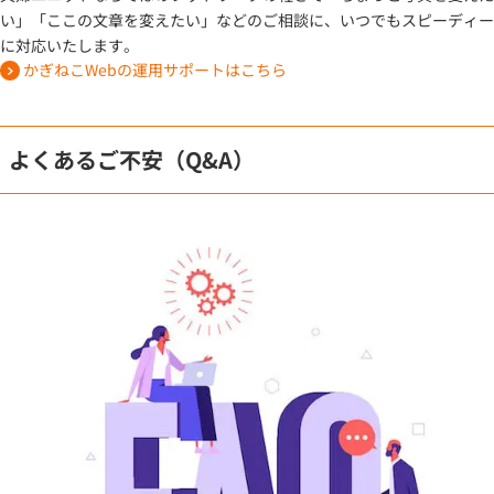
い」「ここの文章を変えたい」などのご相談に、いつでもスピーディー
に対応いたします。
かぎねこWebの運用サポートはこちら
よくあるご不安（Q&A）