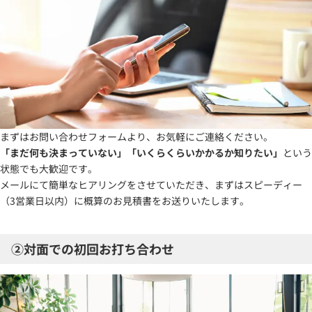
まずはお問い合わせフォームより、お気軽にご連絡ください。
「まだ何も決まっていない」「いくらくらいかかるか知りたい」
という
状態でも大歓迎です。
メールにて簡単なヒアリングをさせていただき、まずはスピーディー
（3営業日以内）に概算のお見積書をお送りいたします。
②対面での初回お打ち合わせ