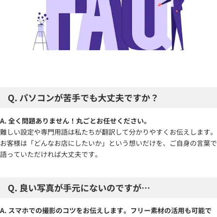
Q. パソコンが苦手でも大丈夫ですか？
A. 全く問題ありません！丸ごとお任せください。
難しい設定や専門用語は私たちが翻訳して分かりやすくお伝えします。
お客様は「どんなお店にしたいか」という想いだけを、ご自身の言葉で
語っていただければ大丈夫です。
Q. 良い写真が手元にないのですが…
A. スマホでの撮影のコツをお伝えします。フリー素材の活用も可能で