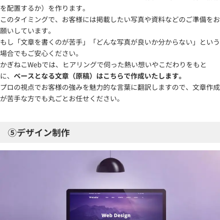
を配置するか）を作ります。
このタイミングで、お客様には掲載したい写真や資料などのご準備をお
願いしています。
もし「文章を書くのが苦手」「どんな写真が良いか分からない」という
場合でもご安心ください。
かぎねこWebでは、ヒアリングで伺った熱い想いやこだわりをもと
に、
ベースとなる文章（原稿）はこちらで作成いたします。
プロの視点でお客様の強みを魅力的な言葉に翻訳しますので、文章作成
が苦手な方でも丸ごとお任せください。
⑤デザイン制作