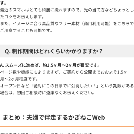
す。
最近のスマホはとても綺麗に撮れますので、光の当て方などちょっとし
たコツをお伝えします。
また、イメージに合う高品質なフリー素材（商用利用可能）をこちらで
ご用意することも可能です。
Q. 制作期間はどれくらいかかりますか？
A. スムーズに進めば、約1.5ヶ月〜2ヶ月が目安です。
ページ数や機能にもよりますが、ご契約から公開までおおよそ1.5ヶ
月〜2ヶ月程度です。
オープン日など「絶対にこの日までに公開したい！」という期限がある
場合は、初回ご相談時に遠慮なくお伝えください。
まとめ：夫婦で伴走するかぎねこWeb