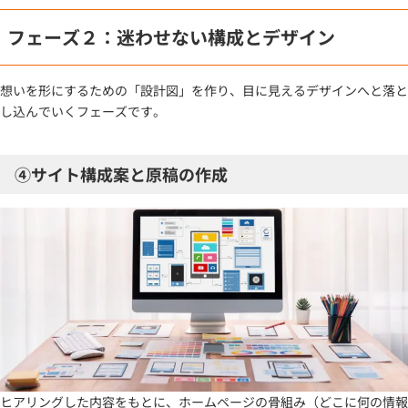
フェーズ２：迷わせない構成とデザイン
想いを形にするための「設計図」を作り、目に見えるデザインへと落と
し込んでいくフェーズです。
④サイト構成案と原稿の作成
ヒアリングした内容をもとに、ホームページの骨組み（どこに何の情報