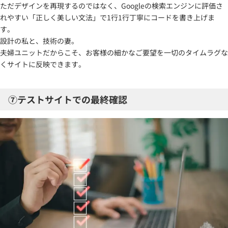
ただデザインを再現するのではなく、Googleの検索エンジンに評価さ
れやすい「正しく美しい文法」で1行1行丁寧にコードを書き上げま
す。
設計の私と、技術の妻。
夫婦ユニットだからこそ、お客様の細かなご要望を一切のタイムラグな
くサイトに反映できます。
⑦テストサイトでの最終確認