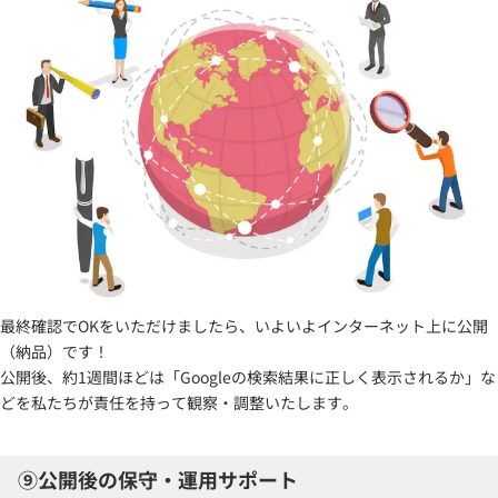
最終確認でOKをいただけましたら、いよいよインターネット上に公開
（納品）です！
公開後、約1週間ほどは「Googleの検索結果に正しく表示されるか」な
どを私たちが責任を持って観察・調整いたします。
⑨公開後の保守・運用サポート