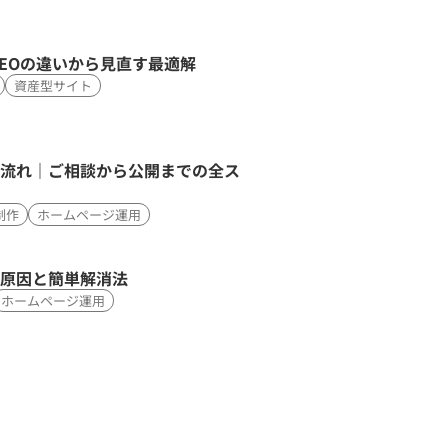
EOの違いから見直す最適解
資産型サイト
流れ｜ご相談から公開までの全ス
制作
ホームページ運用
る原因と簡単解消法
ホームページ運用