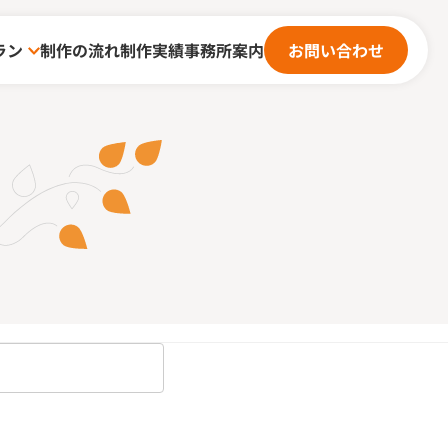
ラン
制作の流れ
制作実績
事務所案内
お問い合わせ